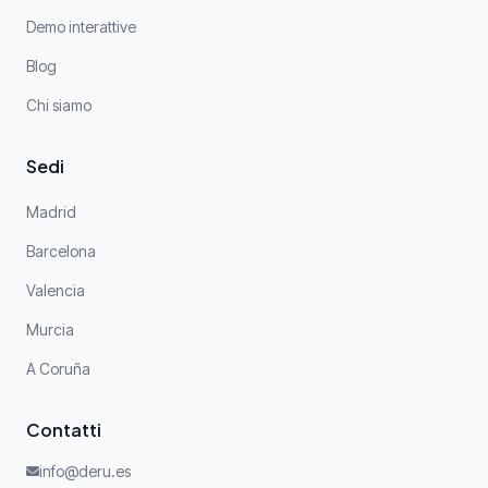
Demo interattive
Blog
Chi siamo
Sedi
Madrid
Barcelona
Valencia
Murcia
A Coruña
Contatti
info@deru.es