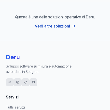
Questa è una delle soluzioni operative di Deru.
Vedi altre soluzioni
Deru
Sviluppo software su misura e automazione
aziendale in Spagna.
Servizi
Tutti i servizi