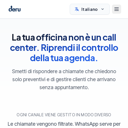
Italiano
La tua officina non è un call
center. Riprendi il controllo
della tua agenda.
Smetti di rispondere a chiamate che chiedono
solo preventivi e di gestire clienti che arrivano
senza appuntamento.
OGNI CANALE VIENE GESTITO IN MODO DIVERSO
Le chiamate vengono filtrate. WhatsApp serve per