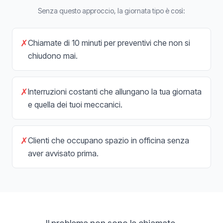
Senza questo approccio, la giornata tipo è così:
✗
Chiamate di 10 minuti per preventivi che non si
chiudono mai.
✗
Interruzioni costanti che allungano la tua giornata
e quella dei tuoi meccanici.
✗
Clienti che occupano spazio in officina senza
aver avvisato prima.