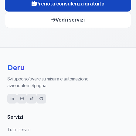
Prenota consulenza gratuita
Vedi i servizi
Deru
Sviluppo software su misura e automazione
aziendale in Spagna.
Servizi
Tutti i servizi