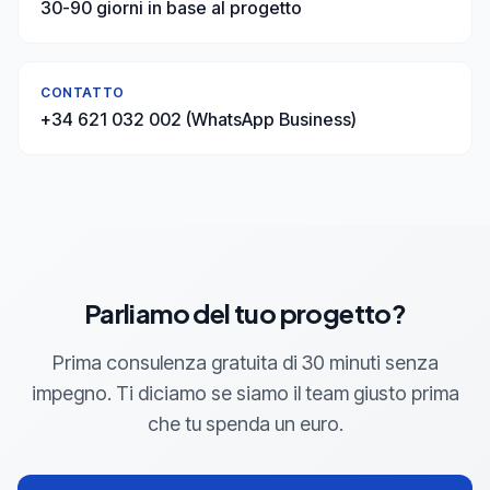
30-90 giorni in base al progetto
CONTATTO
+34 621 032 002 (WhatsApp Business)
Parliamo del tuo progetto?
Prima consulenza gratuita di 30 minuti senza
impegno. Ti diciamo se siamo il team giusto prima
che tu spenda un euro.