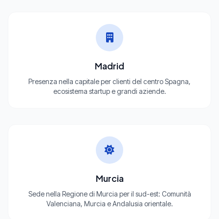
Madrid
Presenza nella capitale per clienti del centro Spagna,
ecosistema startup e grandi aziende.
Murcia
Sede nella Regione di Murcia per il sud-est: Comunità
Valenciana, Murcia e Andalusia orientale.