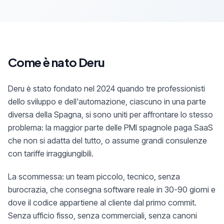
Come è nato Deru
Deru è stato fondato nel 2024 quando tre professionisti
dello sviluppo e dell'automazione, ciascuno in una parte
diversa della Spagna, si sono uniti per affrontare lo stesso
problema: la maggior parte delle PMI spagnole paga SaaS
che non si adatta del tutto, o assume grandi consulenze
con tariffe irraggiungibili.
La scommessa: un team piccolo, tecnico, senza
burocrazia, che consegna software reale in 30-90 giorni e
dove il codice appartiene al cliente dal primo commit.
Senza ufficio fisso, senza commerciali, senza canoni