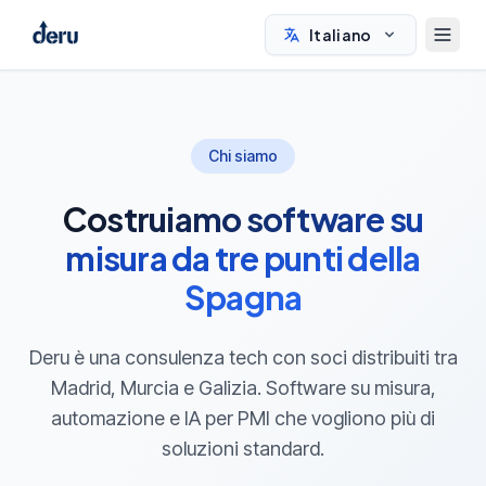
Italiano
Chi siamo
Costruiamo software su
misura da tre punti della
Spagna
Deru è una consulenza tech con soci distribuiti tra
Madrid, Murcia e Galizia. Software su misura,
automazione e IA per PMI che vogliono più di
soluzioni standard.