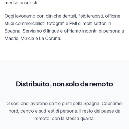
mensili nascosti.
Oggi lavoriamo con cliniche dentali, fisioterapisti, officine,
studi commercialisti, fotografi e PMI di molti settori in
Spagna. Serviamo 6 lingue e offriamo incontri di persona a
Madrid, Murcia e La Coruña.
Distribuito, non solo da remoto
3 soci che lavorano da tre punti della Spagna. Copriamo
nord, centro e sud-est di persona. Il resto del paese da
remoto, con la stessa qualità.