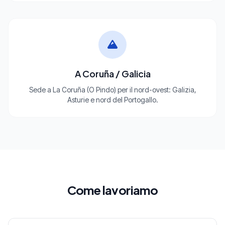
A Coruña / Galicia
Sede a La Coruña (O Pindo) per il nord-ovest: Galizia,
Asturie e nord del Portogallo.
Come lavoriamo