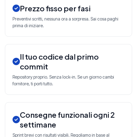
Prezzo fisso per fasi
Preventivi scritti, nessuna ora a sorpresa. Sai cosa paghi
prima di iniziare.
Il tuo codice dal primo
commit
Repository proprio. Senza lock-in. Se un giorno cambi
fornitore, ti porti tutto.
Consegne funzionali ogni 2
settimane
Sprint brevi con risultati visibili. Regoliamo in base al