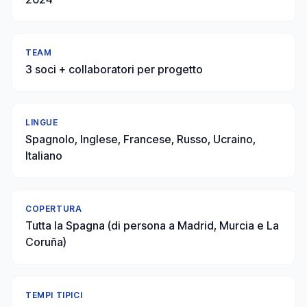
TEAM
3 soci + collaboratori per progetto
LINGUE
Spagnolo, Inglese, Francese, Russo, Ucraino,
Italiano
COPERTURA
Tutta la Spagna (di persona a Madrid, Murcia e La
Coruña)
TEMPI TIPICI