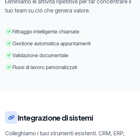
Eliminiamo le attività ripetitive per far concentrare il
tuo team su ciò che genera valore.
Filtraggio intelligente chiamate
Gestione automatica appuntamenti
Validazione documentale
Flussi di lavoro personalizzati
Integrazione di sistemi
Colleghiamo i tuoi strumenti esistenti. CRM, ERP,