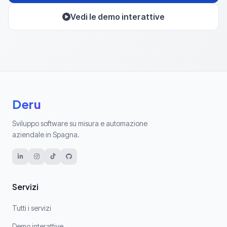
Vedi le demo interattive
Deru
Sviluppo software su misura e automazione
aziendale in Spagna.
Servizi
Tutti i servizi
Demo interattive