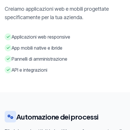
Creiamo applicazioni web e mobili progettate
specificamente per la tua azienda.
Applicazioni web responsive
App mobili native e ibride
Pannelli di amministrazione
API e integrazioni
Automazione dei processi