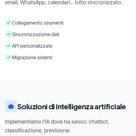
email, WhatsApp, calendari... tutto sincronizzato.
Collegamento strumenti
Sincronizzazione dati
API personalizzate
Migrazione sistemi
Soluzioni di intelligenza artificiale
Implementiamo l'IA dove ha senso: chatbot,
classificazione, previsione.