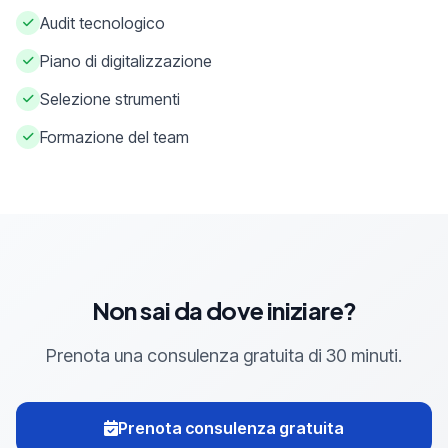
Audit tecnologico
Piano di digitalizzazione
Selezione strumenti
Formazione del team
Non sai da dove iniziare?
Prenota una consulenza gratuita di 30 minuti.
Prenota consulenza gratuita