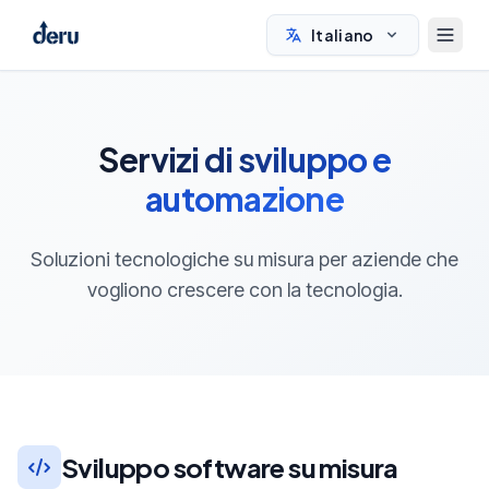
Italiano
Servizi di sviluppo e
automazione
Soluzioni tecnologiche su misura per aziende che
vogliono crescere con la tecnologia.
Sviluppo software su misura