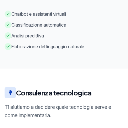
Chatbot e assistenti virtuali
Classificazione automatica
Analisi predittiva
Elaborazione del linguaggio naturale
Consulenza tecnologica
Ti aiutiamo a decidere quale tecnologia serve e
come implementarla.