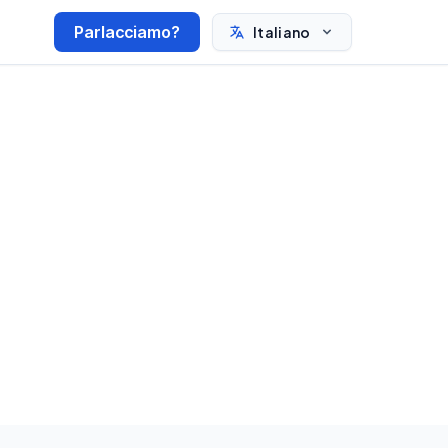
Parlacciamo?
Italiano