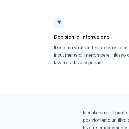
Decisioni di interruzione
Il sistema valuta in tempo reale se un
input merita di interrompere il flusso d
lavoro o deve aspettare.
Identifichiamo il punto
posizioniamo un filtro 
lavori, semplicemente 