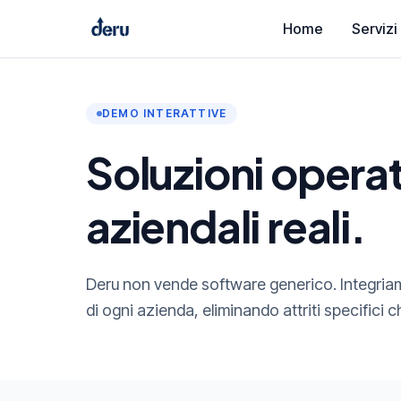
Home
Servizi
DEMO INTERATTIVE
Soluzioni opera
aziendali reali.
Deru non vende software generico. Integriamo
di ogni azienda, eliminando attriti specifici