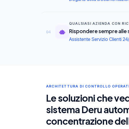
QUALSIASI AZIENDA CON RICH
Rispondere sempre alle 
04
Assistente Servizio Clienti 24/
ARCHITETTURA DI CONTROLLO OPERAT
Le soluzioni che ve
sistema Deru automa
concentrazione dell