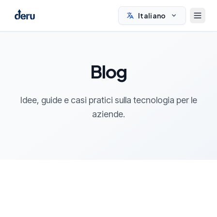
Italiano
Blog
Idee, guide e casi pratici sulla tecnologia per le
aziende.