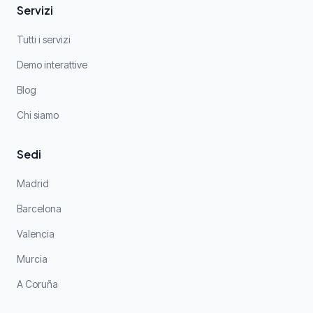
Servizi
Tutti i servizi
Demo interattive
Blog
Chi siamo
Sedi
Madrid
Barcelona
Valencia
Murcia
A Coruña