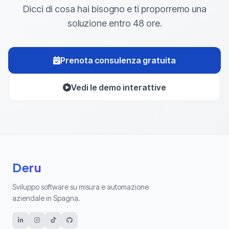
Dicci di cosa hai bisogno e ti proporremo una
soluzione entro 48 ore.
Prenota consulenza gratuita
Vedi le demo interattive
Deru
Sviluppo software su misura e automazione
aziendale in Spagna.