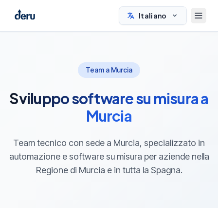
Italiano
Team a Murcia
Sviluppo software su misura a
Murcia
Team tecnico con sede a Murcia, specializzato in
automazione e software su misura per aziende nella
Regione di Murcia e in tutta la Spagna.