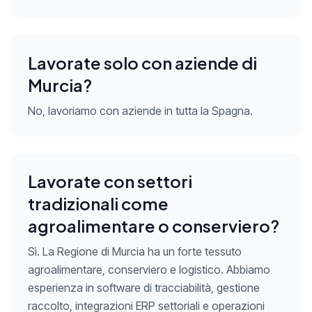
Lavorate solo con aziende di
Murcia?
No, lavoriamo con aziende in tutta la Spagna.
Lavorate con settori
tradizionali come
agroalimentare o conserviero?
Sì. La Regione di Murcia ha un forte tessuto
agroalimentare, conserviero e logistico. Abbiamo
esperienza in software di tracciabilità, gestione
raccolto, integrazioni ERP settoriali e operazioni