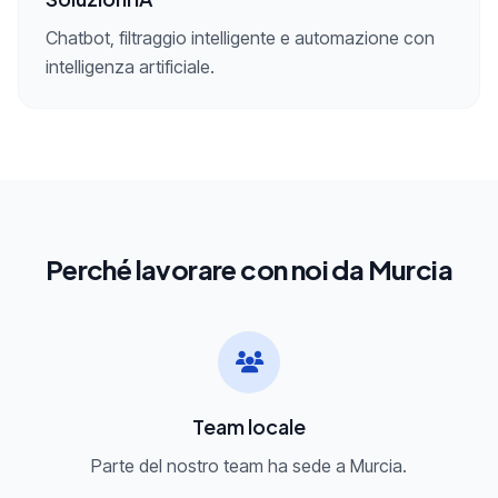
Chatbot, filtraggio intelligente e automazione con
intelligenza artificiale.
Perché lavorare con noi da Murcia
Team locale
Parte del nostro team ha sede a Murcia.