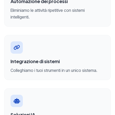
Automazione dei processi
Eliminiamo le attività ripetitive con sistemi
intelligenti.
Integrazione di sistemi
Colleghiamo i tuoi strumenti in un unico sistema.
Soluzioni IA