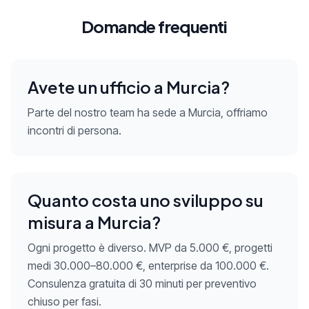
Domande frequenti
Avete un ufficio a Murcia?
Parte del nostro team ha sede a Murcia, offriamo
incontri di persona.
Quanto costa uno sviluppo su
misura a Murcia?
Ogni progetto è diverso. MVP da 5.000 €, progetti
medi 30.000–80.000 €, enterprise da 100.000 €.
Consulenza gratuita di 30 minuti per preventivo
chiuso per fasi.