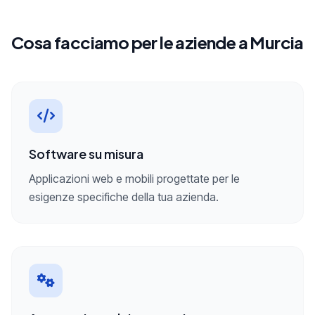
Cosa facciamo per le aziende a Murcia
Software su misura
Applicazioni web e mobili progettate per le
esigenze specifiche della tua azienda.