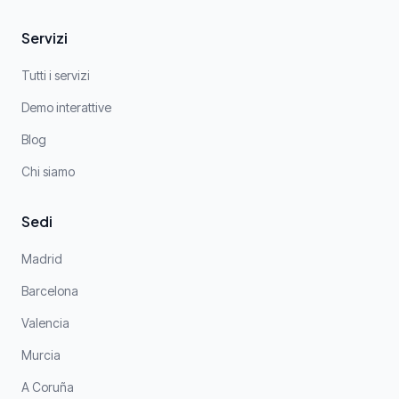
Servizi
Tutti i servizi
Demo interattive
Blog
Chi siamo
Sedi
Madrid
Barcelona
Valencia
Murcia
A Coruña