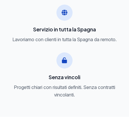
Servizio in tutta la Spagna
Lavoriamo con clienti in tutta la Spagna da remoto.
Senza vincoli
Progetti chiari con risultati definiti. Senza contratti
vincolanti.