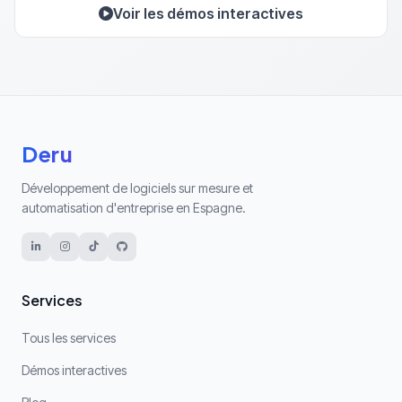
Voir les démos interactives
Deru
Développement de logiciels sur mesure et
automatisation d'entreprise en Espagne.
Services
Tous les services
Démos interactives