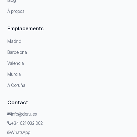
Blog
À propos
Emplacements
Madrid
Barcelona
Valencia
Murcia
A Coruña
Contact
info@deru.es
+34 621 032 002
WhatsApp