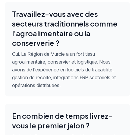
Travaillez-vous avec des
secteurs traditionnels comme
l'agroalimentaire ou la
conserverie ?
Oui. La Région de Murcie a un fort tissu
agroalimentaire, conservier et logistique. Nous
avons de l'expérience en logiciels de traçabilité,
gestion de récolte, intégrations ERP sectoriels et
opérations distribuées.
En combien de temps livrez-
vous le premier jalon ?