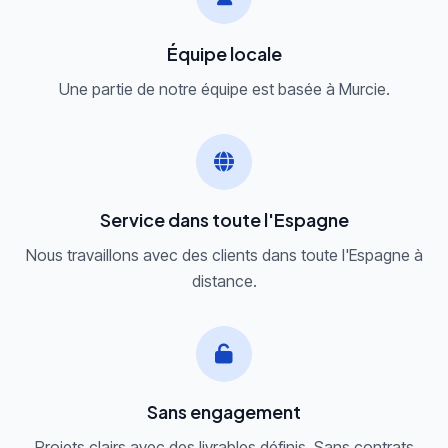
Équipe locale
Une partie de notre équipe est basée à Murcie.
Service dans toute l'Espagne
Nous travaillons avec des clients dans toute l'Espagne à
distance.
Sans engagement
Projets clairs avec des livrables définis. Sans contrats