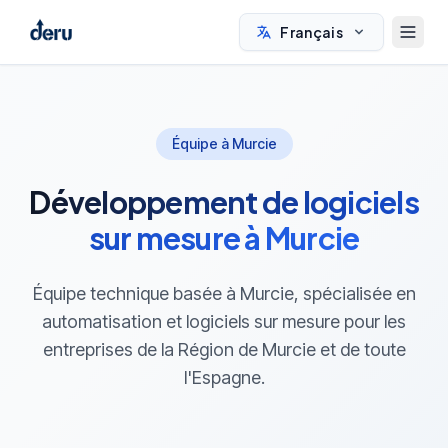
Français
Équipe à Murcie
Développement de logiciels
sur mesure à Murcie
Équipe technique basée à Murcie, spécialisée en
automatisation et logiciels sur mesure pour les
entreprises de la Région de Murcie et de toute
l'Espagne.