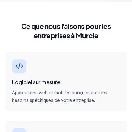
Ce que nous faisons pour les
entreprises à Murcie
Logiciel sur mesure
Applications web et mobiles conçues pour les
besoins spécifiques de votre entreprise.