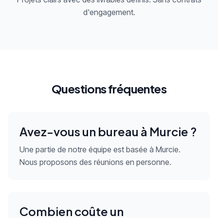
d'engagement.
Questions fréquentes
Avez-vous un bureau à Murcie ?
Une partie de notre équipe est basée à Murcie.
Nous proposons des réunions en personne.
Combien coûte un