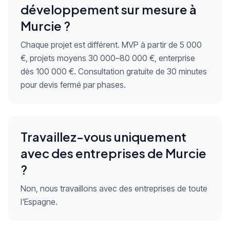
développement sur mesure à
Murcie ?
Chaque projet est différent. MVP à partir de 5 000
€, projets moyens 30 000–80 000 €, enterprise
dès 100 000 €. Consultation gratuite de 30 minutes
pour devis fermé par phases.
Travaillez-vous uniquement
avec des entreprises de Murcie
?
Non, nous travaillons avec des entreprises de toute
l'Espagne.