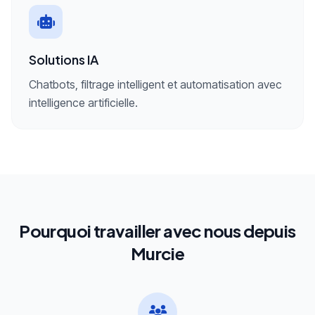
Solutions IA
Chatbots, filtrage intelligent et automatisation avec
intelligence artificielle.
Pourquoi travailler avec nous depuis
Murcie