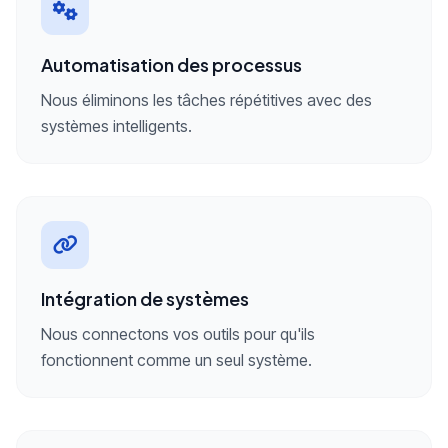
Automatisation des processus
Nous éliminons les tâches répétitives avec des
systèmes intelligents.
Intégration de systèmes
Nous connectons vos outils pour qu'ils
fonctionnent comme un seul système.