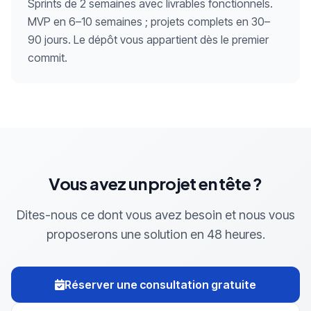
Sprints de 2 semaines avec livrables fonctionnels.
MVP en 6–10 semaines ; projets complets en 30–
90 jours. Le dépôt vous appartient dès le premier
commit.
Vous avez un projet en tête ?
Dites-nous ce dont vous avez besoin et nous vous
proposerons une solution en 48 heures.
Réserver une consultation gratuite