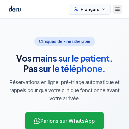
Français
Cliniques de kinésithérapie
Vos mains sur le patient.
Pas sur le téléphone.
Réservations en ligne, pré-triage automatique et
rappels pour que votre clinique fonctionne avant
votre arrivée.
Parlons sur WhatsApp