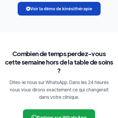
Voir la démo de kinésithérapie
Combien de temps perdez-vous
cette semaine hors de la table de soins
?
Dites-le nous sur WhatsApp. Dans les 24 heures
nous vous dirons exactement ce qui changerait
dans votre clinique.
Parlons sur WhatsApp