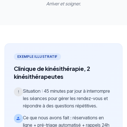
Arriver et soigner.
EXEMPLE ILLUSTRATIF
Clinique de kinésithérapie, 2
kinésithérapeutes
Situation : 45 minutes par jour à interrompre
les séances pour gérer les rendez-vous et
répondre à des questions répétitives.
Ce que nous avons fait : réservations en
ligne + pré-triage automatisé + rappels 24h