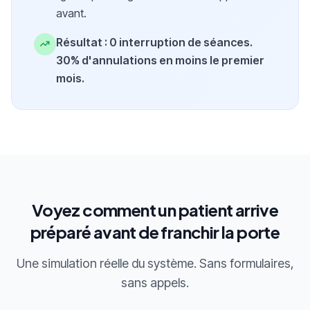
avant.
Résultat : 0 interruption de séances.
30% d'annulations en moins le premier
mois.
Voyez comment un patient arrive
préparé avant de franchir la porte
Une simulation réelle du système. Sans formulaires,
sans appels.