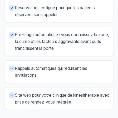
Réservations en ligne pour que les patients
réservent sans appeler
Pré-triage automatique : vous connaissez la zone,
la durée et les facteurs aggravants avant qu'ils
franchissent la porte
Rappels automatiques qui réduisent les
annulations
Site web pour votre clinique de kinésithérapie avec
prise de rendez-vous intégrée