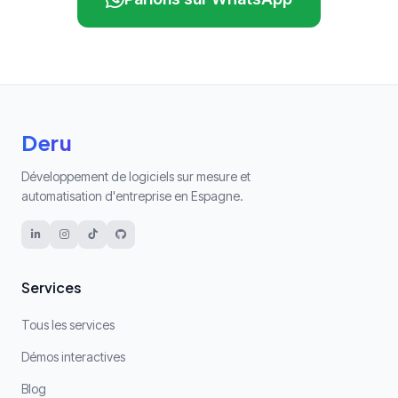
Deru
Développement de logiciels sur mesure et
automatisation d'entreprise en Espagne.
Services
Tous les services
Démos interactives
Blog