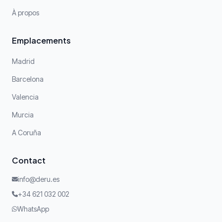
À propos
Emplacements
Madrid
Barcelona
Valencia
Murcia
A Coruña
Contact
info@deru.es
+34 621 032 002
WhatsApp