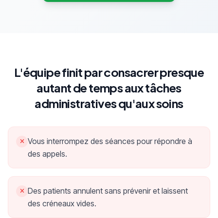
L'équipe finit par consacrer presque
autant de temps aux tâches
administratives qu'aux soins
Vous interrompez des séances pour répondre à
des appels.
Des patients annulent sans prévenir et laissent
des créneaux vides.