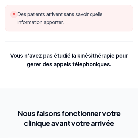
Des patients arrivent sans savoir quelle
information apporter.
Vous n'avez pas étudié la kinésithérapie pour
gérer des appels téléphoniques.
Nous faisons fonctionner votre
clinique avant votre arrivée