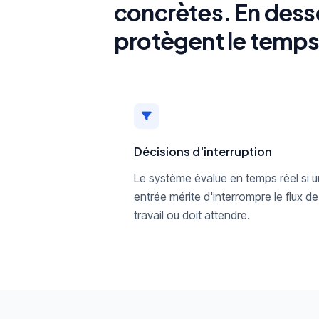
concrètes. En desso
protègent le temps 
Décisions d'interruption
Le système évalue en temps réel si 
entrée mérite d'interrompre le flux de
travail ou doit attendre.