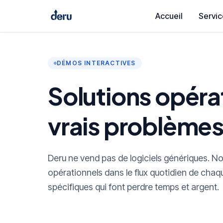
Accueil
Servic
DÉMOS INTERACTIVES
Solutions opéra
vrais problèmes
Deru ne vend pas de logiciels génériques. N
opérationnels dans le flux quotidien de chaque
spécifiques qui font perdre temps et argent.