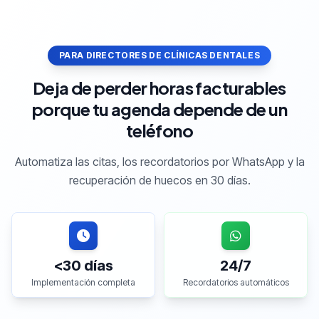
PARA DIRECTORES DE CLÍNICAS DENTALES
Deja de perder horas facturables
porque tu agenda depende de un
teléfono
Automatiza las citas, los recordatorios por WhatsApp y la
recuperación de huecos en 30 días.
<30 días
24/7
Implementación completa
Recordatorios automáticos