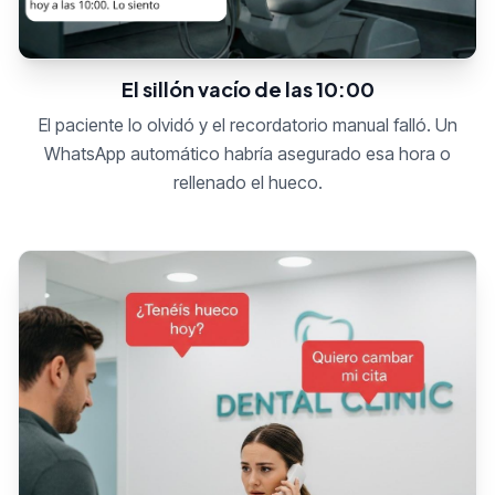
El sillón vacío de las 10:00
El paciente lo olvidó y el recordatorio manual falló. Un
WhatsApp automático habría asegurado esa hora o
rellenado el hueco.