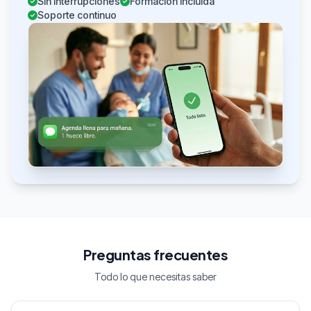
Sin interrupciones
Formación incluida
Soporte continuo
Preguntas frecuentes
Todo lo que necesitas saber