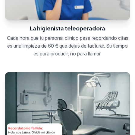
La higienista teleoperadora
Cada hora que tu personal clínico pasa recordando citas
es una limpieza de 60 € que dejas de facturar. Su tiempo
es para producir, no para llamar.