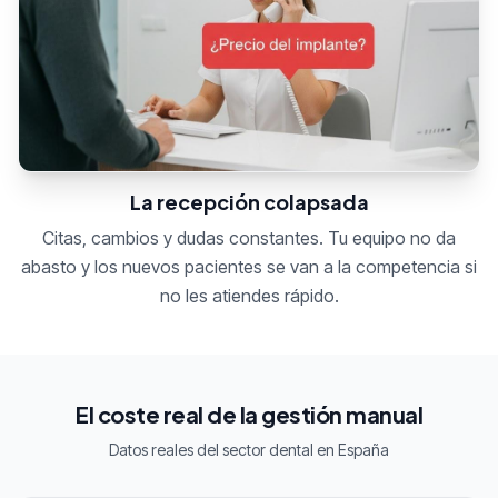
La recepción colapsada
Citas, cambios y dudas constantes. Tu equipo no da
abasto y los nuevos pacientes se van a la competencia si
no les atiendes rápido.
El coste real de la gestión manual
Datos reales del sector dental en España