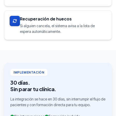
Recuperación de huecos
Si alguien cancela, el sistema avisa a la lista de
espera automáticamente.
IMPLEMENTACIÓN
30 días.
Sin parar tu clínica.
La integración se hace en 30 días, sin interrumpir el flujo de
pacientes y con formación directa para tu equipo.