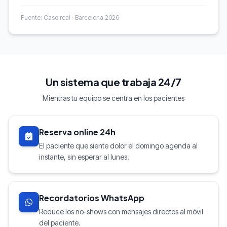
Fuente: Caso real · Barcelona 2026
Un sistema que trabaja 24/7
Mientras tu equipo se centra en los pacientes
Reserva online 24h
El paciente que siente dolor el domingo agenda al
instante, sin esperar al lunes.
Recordatorios WhatsApp
Reduce los no-shows con mensajes directos al móvil
del paciente.