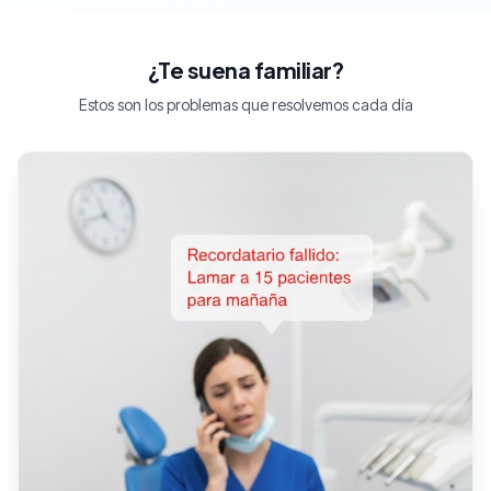
¿Te suena familiar?
Estos son los problemas que resolvemos cada día