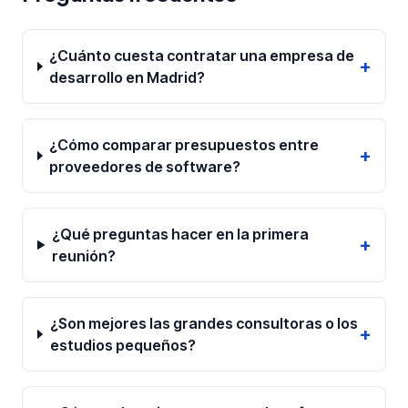
¿Cuánto cuesta contratar una empresa de
+
desarrollo en Madrid?
¿Cómo comparar presupuestos entre
+
proveedores de software?
¿Qué preguntas hacer en la primera
+
reunión?
¿Son mejores las grandes consultoras o los
+
estudios pequeños?