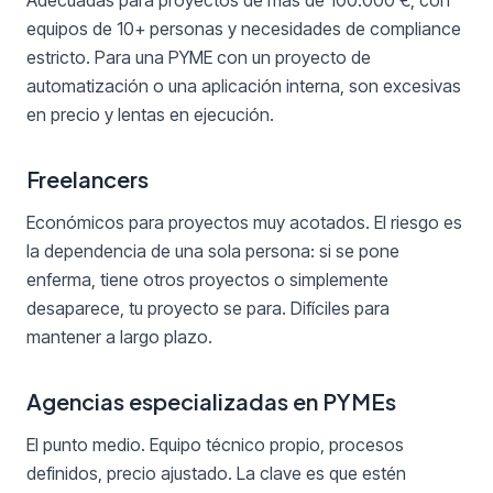
Adecuadas para proyectos de más de 100.000 €, con
equipos de 10+ personas y necesidades de compliance
estricto. Para una PYME con un proyecto de
automatización o una aplicación interna, son excesivas
en precio y lentas en ejecución.
Freelancers
Económicos para proyectos muy acotados. El riesgo es
la dependencia de una sola persona: si se pone
enferma, tiene otros proyectos o simplemente
desaparece, tu proyecto se para. Difíciles para
mantener a largo plazo.
Agencias especializadas en PYMEs
El punto medio. Equipo técnico propio, procesos
definidos, precio ajustado. La clave es que estén