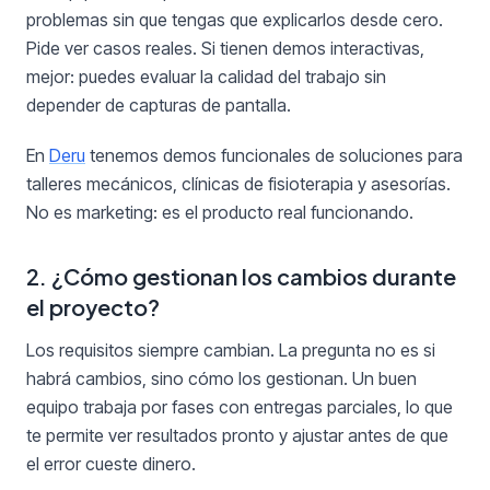
problemas sin que tengas que explicarlos desde cero.
Pide ver casos reales. Si tienen demos interactivas,
mejor: puedes evaluar la calidad del trabajo sin
depender de capturas de pantalla.
En
Deru
tenemos demos funcionales de soluciones para
talleres mecánicos, clínicas de fisioterapia y asesorías.
No es marketing: es el producto real funcionando.
2. ¿Cómo gestionan los cambios durante
el proyecto?
Los requisitos siempre cambian. La pregunta no es si
habrá cambios, sino cómo los gestionan. Un buen
equipo trabaja por fases con entregas parciales, lo que
te permite ver resultados pronto y ajustar antes de que
el error cueste dinero.