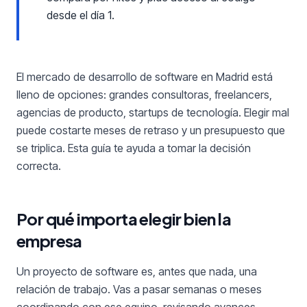
desde el día 1.
El mercado de desarrollo de software en Madrid está
lleno de opciones: grandes consultoras, freelancers,
agencias de producto, startups de tecnología. Elegir mal
puede costarte meses de retraso y un presupuesto que
se triplica. Esta guía te ayuda a tomar la decisión
correcta.
Por qué importa elegir bien la
empresa
Un proyecto de software es, antes que nada, una
relación de trabajo. Vas a pasar semanas o meses