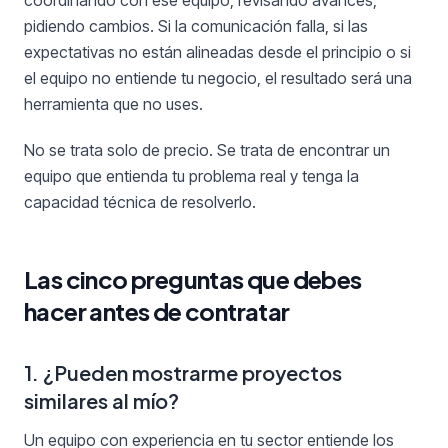
coordinando con ese equipo, revisando avances,
pidiendo cambios. Si la comunicación falla, si las
expectativas no están alineadas desde el principio o si
el equipo no entiende tu negocio, el resultado será una
herramienta que no uses.
No se trata solo de precio. Se trata de encontrar un
equipo que entienda tu problema real y tenga la
capacidad técnica de resolverlo.
Las cinco preguntas que debes
hacer antes de contratar
1. ¿Pueden mostrarme proyectos
similares al mío?
Un equipo con experiencia en tu sector entiende los