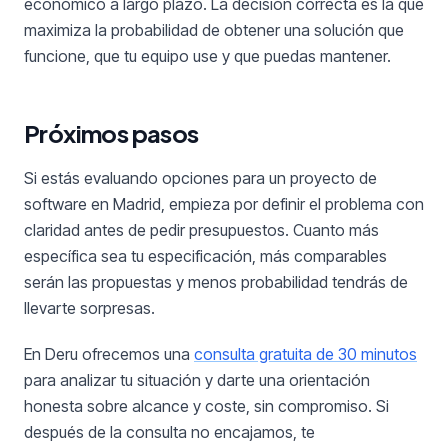
económico a largo plazo. La decisión correcta es la que
maximiza la probabilidad de obtener una solución que
funcione, que tu equipo use y que puedas mantener.
Próximos pasos
Si estás evaluando opciones para un proyecto de
software en Madrid, empieza por definir el problema con
claridad antes de pedir presupuestos. Cuanto más
específica sea tu especificación, más comparables
serán las propuestas y menos probabilidad tendrás de
llevarte sorpresas.
En Deru ofrecemos una
consulta gratuita de 30 minutos
para analizar tu situación y darte una orientación
honesta sobre alcance y coste, sin compromiso. Si
después de la consulta no encajamos, te