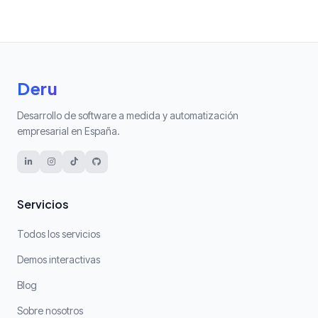
Deru
Desarrollo de software a medida y automatización
empresarial en España.
Servicios
Todos los servicios
Demos interactivas
Blog
Sobre nosotros