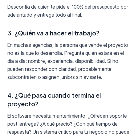
Desconfía de quien te pide el 100% del presupuesto por
adelantado y entrega todo al final.
3. ¿Quién va a hacer el trabajo?
En muchas agencias, la persona que vende el proyecto
no es la que lo desarrolla. Pregunta quién estará en el
día a día: nombre, experiencia, disponibilidad. Si no
pueden responder con claridad, probablemente
subcontraten o asignen juniors sin avisarte.
4. ¿Qué pasa cuando termina el
proyecto?
El software necesita mantenimiento. ¿Ofrecen soporte
post-entrega? ¿A qué precio? ¿Con qué tiempo de
respuesta? Un sistema crítico para tu negocio no puede