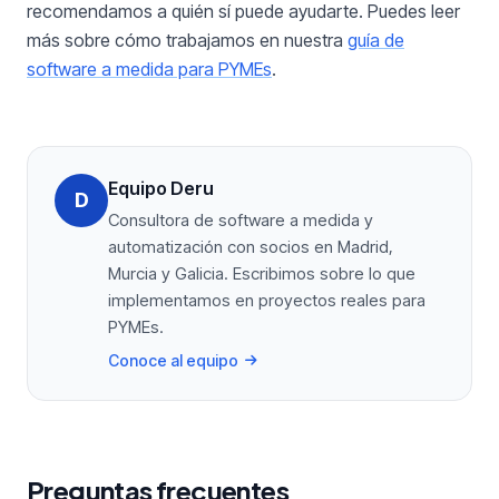
recomendamos a quién sí puede ayudarte. Puedes leer
más sobre cómo trabajamos en nuestra
guía de
software a medida para PYMEs
.
Equipo Deru
D
Consultora de software a medida y
automatización con socios en Madrid,
Murcia y Galicia. Escribimos sobre lo que
implementamos en proyectos reales para
PYMEs.
Conoce al equipo
Preguntas frecuentes