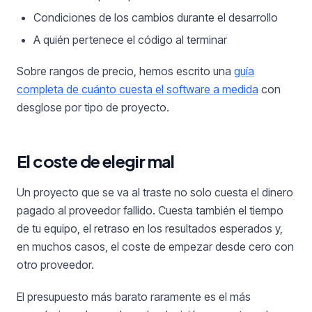
Condiciones de los cambios durante el desarrollo
A quién pertenece el código al terminar
Sobre rangos de precio, hemos escrito una
guía
completa de cuánto cuesta el software a medida
con
desglose por tipo de proyecto.
El coste de elegir mal
Un proyecto que se va al traste no solo cuesta el dinero
pagado al proveedor fallido. Cuesta también el tiempo
de tu equipo, el retraso en los resultados esperados y,
en muchos casos, el coste de empezar desde cero con
otro proveedor.
El presupuesto más barato raramente es el más