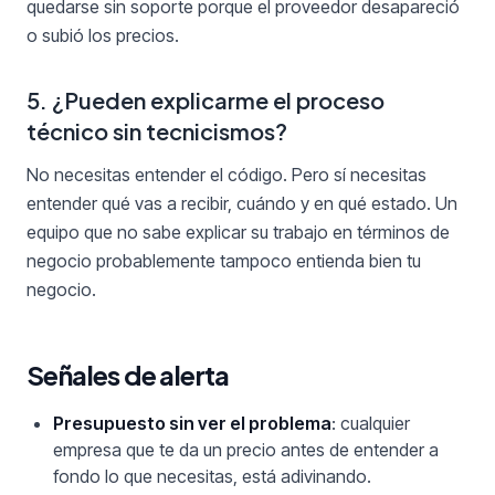
quedarse sin soporte porque el proveedor desapareció
o subió los precios.
5. ¿Pueden explicarme el proceso
técnico sin tecnicismos?
No necesitas entender el código. Pero sí necesitas
entender qué vas a recibir, cuándo y en qué estado. Un
equipo que no sabe explicar su trabajo en términos de
negocio probablemente tampoco entienda bien tu
negocio.
Señales de alerta
Presupuesto sin ver el problema
: cualquier
empresa que te da un precio antes de entender a
fondo lo que necesitas, está adivinando.