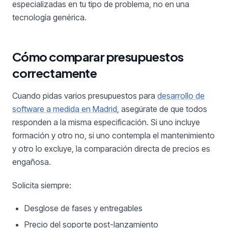
especializadas en tu tipo de problema, no en una
tecnología genérica.
Cómo comparar presupuestos
correctamente
Cuando pidas varios presupuestos para
desarrollo de
software a medida en Madrid
, asegúrate de que todos
responden a la misma especificación. Si uno incluye
formación y otro no, si uno contempla el mantenimiento
y otro lo excluye, la comparación directa de precios es
engañosa.
Solicita siempre:
Desglose de fases y entregables
Precio del soporte post-lanzamiento