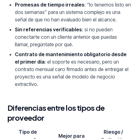
Promesas de tiempo irreales
: “lo tenemos listo en
dos semanas” para un sistema complejo es una
señal de que no han evaluado bien el alcance.
Sin referencias verificables
: si no pueden
conectarte con un cliente anterior que puedas
llamar, pregúntate por qué.
Contrato de mantenimiento obligatorio desde
el primer día
: el soporte es necesario, pero un
contrato mensual caro firmado antes de entregar el
proyecto es una señal de modelo de negocio
extractivo.
Diferencias entre los tipos de
proveedor
Tipo de
Riesgo /
Mejor para