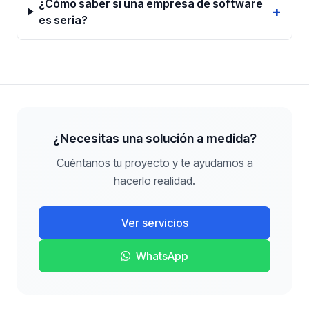
¿Cómo saber si una empresa de software
+
es seria?
¿Necesitas una solución a medida?
Cuéntanos tu proyecto y te ayudamos a
hacerlo realidad.
Ver servicios
WhatsApp