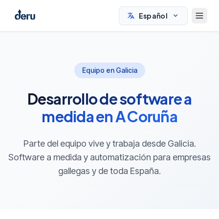
Español
Equipo en Galicia
Desarrollo de software a
medida en A Coruña
Parte del equipo vive y trabaja desde Galicia.
Software a medida y automatización para empresas
gallegas y de toda España.