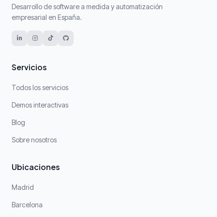
Desarrollo de software a medida y automatización
empresarial en España.
Servicios
Todos los servicios
Demos interactivas
Blog
Sobre nosotros
Ubicaciones
Madrid
Barcelona