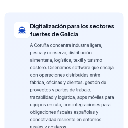
Digitalización para los sectores
fuertes de Galicia
A Coruña concentra industria ligera,
pesca y conserva, distribución
alimentaria, logística, textil y turismo
costero. Diseñamos software que encaja
con operaciones distribuidas entre
fábrica, oficinas y clientes: gestión de
proyectos y partes de trabajo,
trazabilidad y logística, apps móviles para
equipos en ruta, con integraciones para
obligaciones fiscales españolas y
conectividad resiliente en entornos
rurales y costeros.