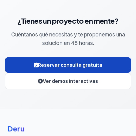
¿Tienes un proyecto en mente?
Cuéntanos qué necesitas y te proponemos una
solución en 48 horas.
Reservar consulta gratuita
Ver demos interactivas
Deru