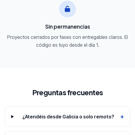
Sin permanencias
Proyectos cerrados por fases con entregables claros. El
código es tuyo desde el día 1.
Preguntas frecuentes
+
¿Atendéis desde Galicia o solo remoto?