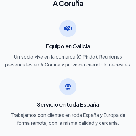
A Coruña
Equipo en Galicia
Un socio vive en la comarca (O Pindo). Reuniones
presenciales en A Coruña y provincia cuando lo necesites.
Servicio en toda España
Trabajamos con clientes en toda España y Europa de
forma remota, con la misma calidad y cercanía.