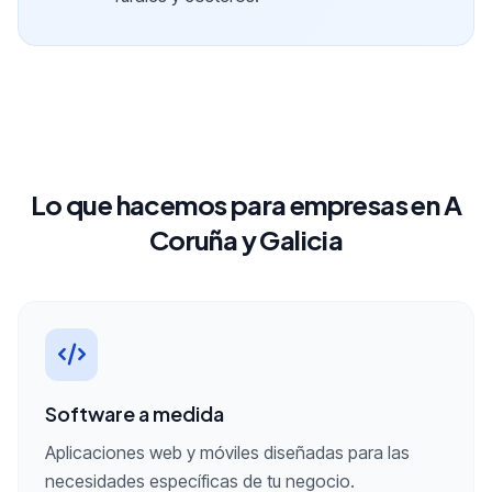
Lo que hacemos para empresas en A
Coruña y Galicia
Software a medida
Aplicaciones web y móviles diseñadas para las
necesidades específicas de tu negocio.