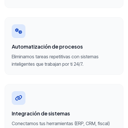
Automatización de procesos
Eliminamos tareas repetitivas con sistemas
inteligentes que trabajan por ti 24/7.
Integración de sistemas
Conectamos tus herramientas (ERP, CRM, fiscal)