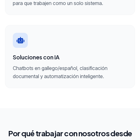
para que trabajen como un solo sistema.
Soluciones con IA
Chatbots en gallego/español, clasificación
documental y automatización inteligente.
Por qué trabajar con nosotros desde