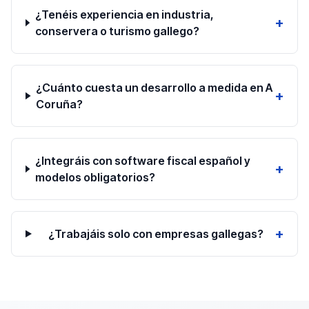
¿Tenéis experiencia en industria,
+
conservera o turismo gallego?
¿Cuánto cuesta un desarrollo a medida en A
+
Coruña?
¿Integráis con software fiscal español y
+
modelos obligatorios?
+
¿Trabajáis solo con empresas gallegas?