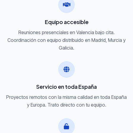
Equipo accesible
Reuniones presenciales en Valencia bajo cita.
Coordinación con equipo distribuido en Madrid, Murcia y
Galicia.
Servicio en toda España
Proyectos remotos con la misma calidad en toda España
y Europa. Trato directo con tu equipo.