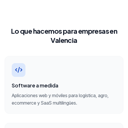
Lo que hacemos para empresas en
Valencia
Software a medida
Aplicaciones web y móviles para logística, agro,
ecommerce y SaaS multilingües.