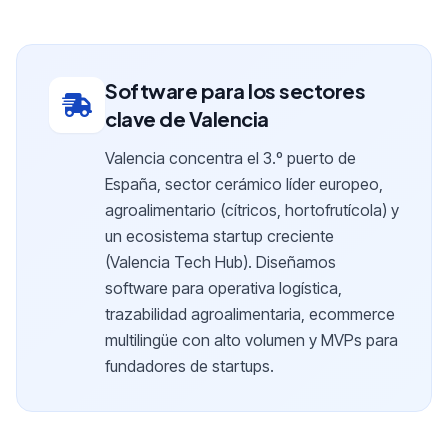
Software para los sectores
clave de Valencia
Valencia concentra el 3.º puerto de
España, sector cerámico líder europeo,
agroalimentario (cítricos, hortofrutícola) y
un ecosistema startup creciente
(Valencia Tech Hub). Diseñamos
software para operativa logística,
trazabilidad agroalimentaria, ecommerce
multilingüe con alto volumen y MVPs para
fundadores de startups.