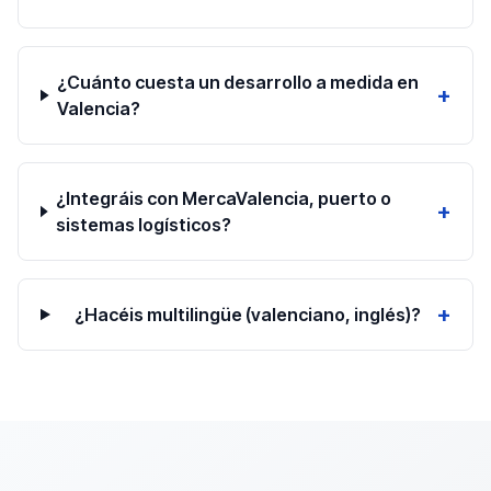
¿Cuánto cuesta un desarrollo a medida en
+
Valencia?
¿Integráis con MercaValencia, puerto o
+
sistemas logísticos?
+
¿Hacéis multilingüe (valenciano, inglés)?