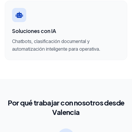
Soluciones con IA
Chatbots, clasificación documental y
automatización inteligente para operativa.
Por qué trabajar con nosotros desde
Valencia