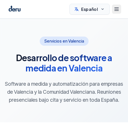
Español
Servicios en Valencia
Desarrollo de software a
medida en Valencia
Software a medida y automatización para empresas
de Valencia y la Comunidad Valenciana. Reuniones
presenciales bajo cita y servicio en toda España.