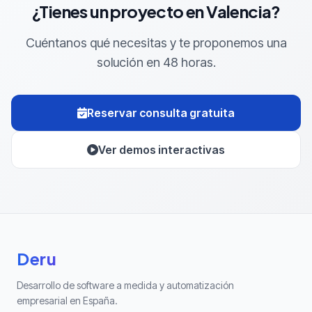
¿Tienes un proyecto en Valencia?
Cuéntanos qué necesitas y te proponemos una
solución en 48 horas.
Reservar consulta gratuita
Ver demos interactivas
Deru
Desarrollo de software a medida y automatización
empresarial en España.