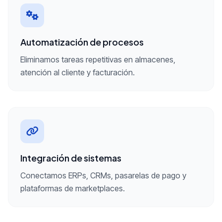
Automatización de procesos
Eliminamos tareas repetitivas en almacenes,
atención al cliente y facturación.
Integración de sistemas
Conectamos ERPs, CRMs, pasarelas de pago y
plataformas de marketplaces.