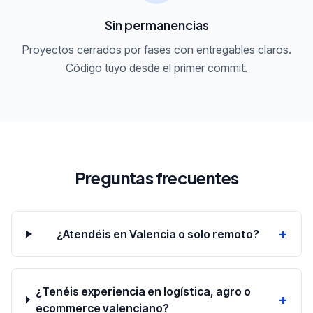
Sin permanencias
Proyectos cerrados por fases con entregables claros.
Código tuyo desde el primer commit.
Preguntas frecuentes
+
¿Atendéis en Valencia o solo remoto?
¿Tenéis experiencia en logística, agro o
+
ecommerce valenciano?