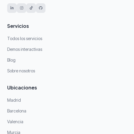
Servicios
Todos los servicios
Demos interactivas
Blog
Sobre nosotros
Ubicaciones
Madrid
Barcelona
Valencia
Murcia