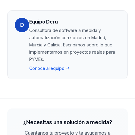
Equipo Deru
D
Consultora de software a medida y
automatización con socios en Madrid,
Murcia y Galicia. Escribimos sobre lo que
implementamos en proyectos reales para
PYMEs.
Conoce al equipo
¿Necesitas una solución a medida?
Cuéntanos tu proyecto y te ayudamos a