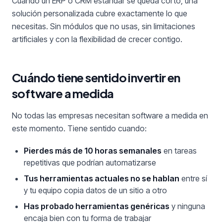
Cuando un ERP o CRM estándar se queda corto, una
solución personalizada cubre exactamente lo que
necesitas. Sin módulos que no usas, sin limitaciones
artificiales y con la flexibilidad de crecer contigo.
Cuándo tiene sentido invertir en
software a medida
No todas las empresas necesitan software a medida en
este momento. Tiene sentido cuando:
Pierdes más de 10 horas semanales
en tareas
repetitivas que podrían automatizarse
Tus herramientas actuales no se hablan
entre sí
y tu equipo copia datos de un sitio a otro
Has probado herramientas genéricas
y ninguna
encaja bien con tu forma de trabajar