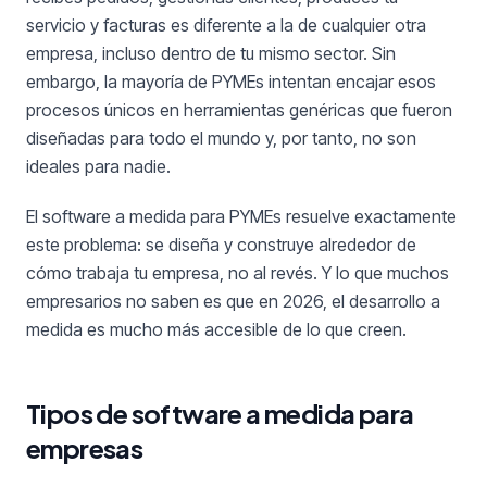
servicio y facturas es diferente a la de cualquier otra
empresa, incluso dentro de tu mismo sector. Sin
embargo, la mayoría de PYMEs intentan encajar esos
procesos únicos en herramientas genéricas que fueron
diseñadas para todo el mundo y, por tanto, no son
ideales para nadie.
El software a medida para PYMEs resuelve exactamente
este problema: se diseña y construye alrededor de
cómo trabaja tu empresa, no al revés. Y lo que muchos
empresarios no saben es que en 2026, el desarrollo a
medida es mucho más accesible de lo que creen.
Tipos de software a medida para
empresas