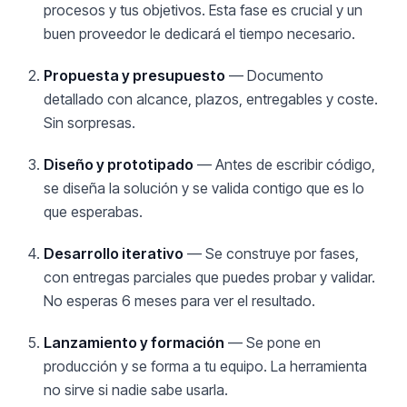
procesos y tus objetivos. Esta fase es crucial y un
buen proveedor le dedicará el tiempo necesario.
Propuesta y presupuesto
— Documento
detallado con alcance, plazos, entregables y coste.
Sin sorpresas.
Diseño y prototipado
— Antes de escribir código,
se diseña la solución y se valida contigo que es lo
que esperabas.
Desarrollo iterativo
— Se construye por fases,
con entregas parciales que puedes probar y validar.
No esperas 6 meses para ver el resultado.
Lanzamiento y formación
— Se pone en
producción y se forma a tu equipo. La herramienta
no sirve si nadie sabe usarla.