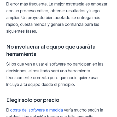
El error más frecuente. La mejor estrategia es empezar
con un proceso crítico, obtener resultados y luego
ampliar. Un proyecto bien acotado se entrega más
rápido, cuesta menos y genera confianza para las
siguientes fases.
No involucrar al equipo que usará la
herramienta
Si los que van a usar el software no participan en las
decisiones, el resultado será una herramienta
técnicamente correcta pero que nadie quiere usar.
Incluye a tu equipo desde el principio.
Elegir solo por precio
El
coste del software a medida
varía mucho según la
calidad. Una solución barata que falla, necesita