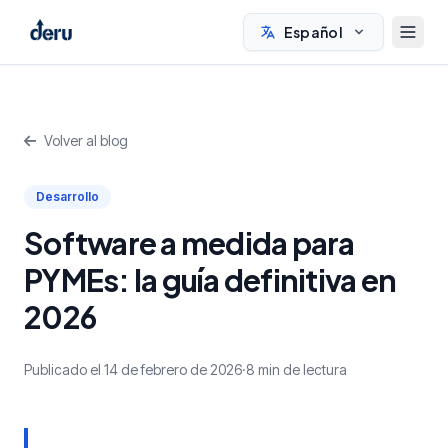
Español
Volver al blog
Desarrollo
Software a medida para
PYMEs: la guía definitiva en
2026
Publicado el 14 de febrero de 2026
·
8 min de lectura