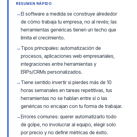
RESUMEN RÁPIDO
→
El software a medida se construye alrededor
de cómo trabaja tu empresa, no al revés; las
herramientas genéricas tienen un techo que
limita el crecimiento.
→
Tipos principales: automatización de
procesos, aplicaciones web empresariales,
integraciones entre herramientas y
ERPs/CRMs personalizados.
→
Tiene sentido invertir si pierdes más de 10
horas semanales en tareas repetitivas, tus
herramientas no se hablan entre sí o las
genéricas no encajan con tu forma de trabajar.
→
Errores comunes: querer automatizarlo todo
de golpe, no involucrar al equipo, elegir solo
por precio y no definir métricas de éxito.