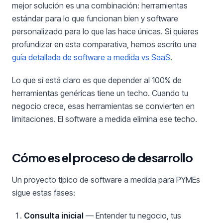
mejor solución es una combinación: herramientas
estándar para lo que funcionan bien y software
personalizado para lo que las hace únicas. Si quieres
profundizar en esta comparativa, hemos escrito una
guía detallada de software a medida vs SaaS
.
Lo que sí está claro es que depender al 100% de
herramientas genéricas tiene un techo. Cuando tu
negocio crece, esas herramientas se convierten en
limitaciones. El software a medida elimina ese techo.
Cómo es el proceso de desarrollo
Un proyecto típico de software a medida para PYMEs
sigue estas fases:
Consulta inicial
— Entender tu negocio, tus