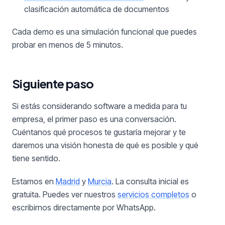
clasificación automática de documentos
Cada demo es una simulación funcional que puedes
probar en menos de 5 minutos.
Siguiente paso
Si estás considerando software a medida para tu
empresa, el primer paso es una conversación.
Cuéntanos qué procesos te gustaría mejorar y te
daremos una visión honesta de qué es posible y qué
tiene sentido.
Estamos en
Madrid
y
Murcia
. La consulta inicial es
gratuita. Puedes ver nuestros
servicios completos
o
escribirnos directamente por WhatsApp.