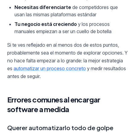
Necesitas diferenciarte
de competidores que
usan las mismas plataformas estándar
Tu negocio está creciendo
y los procesos
manuales empiezan a ser un cuello de botella
Si te ves reflejado en al menos dos de estos puntos,
probablemente sea el momento de explorar opciones. Y
no hace falta empezar a lo grande: la mejor estrategia
es
automatizar un proceso concreto
y medir resultados
antes de seguir.
Errores comunes al encargar
software a medida
Querer automatizarlo todo de golpe