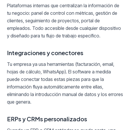
Plataformas internas que centralizan la información de
tu negocio: panel de control con métricas, gestión de
clientes, seguimiento de proyectos, portal de
empleados. Todo accesible desde cualquier dispositivo
y diseñado para tu flujo de trabajo específico.
Integraciones y conectores
Tu empresa ya usa herramientas (facturación, email,
hojas de cálculo, WhatsApp). El software a medida
puede conectar todas estas piezas para que la
información fluya automáticamente entre ellas,
eliminando la introducción manual de datos y los errores
que genera.
ERPs y CRMs personalizados