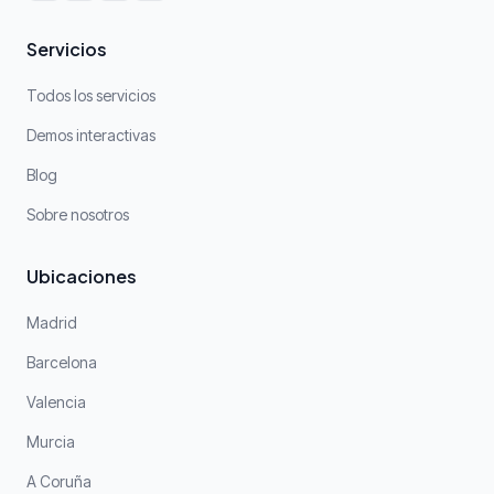
Servicios
Todos los servicios
Demos interactivas
Blog
Sobre nosotros
Ubicaciones
Madrid
Barcelona
Valencia
Murcia
A Coruña