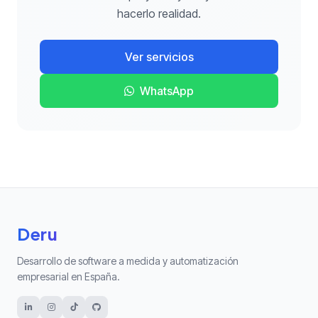
hacerlo realidad.
Ver servicios
WhatsApp
Deru
Desarrollo de software a medida y automatización
empresarial en España.