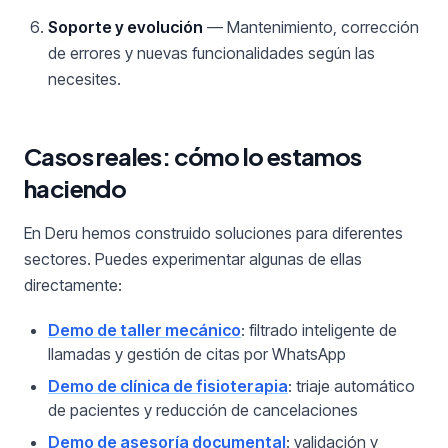
Soporte y evolución
— Mantenimiento, corrección
de errores y nuevas funcionalidades según las
necesites.
Casos reales: cómo lo estamos
haciendo
En Deru hemos construido soluciones para diferentes
sectores. Puedes experimentar algunas de ellas
directamente:
Demo de taller mecánico
: filtrado inteligente de
llamadas y gestión de citas por WhatsApp
Demo de clínica de fisioterapia
: triaje automático
de pacientes y reducción de cancelaciones
Demo de asesoría documental
: validación y