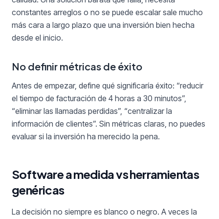
constantes arreglos o no se puede escalar sale mucho
más cara a largo plazo que una inversión bien hecha
desde el inicio.
No definir métricas de éxito
Antes de empezar, define qué significaría éxito: “reducir
el tiempo de facturación de 4 horas a 30 minutos”,
“eliminar las llamadas perdidas”, “centralizar la
información de clientes”. Sin métricas claras, no puedes
evaluar si la inversión ha merecido la pena.
Software a medida vs herramientas
genéricas
La decisión no siempre es blanco o negro. A veces la