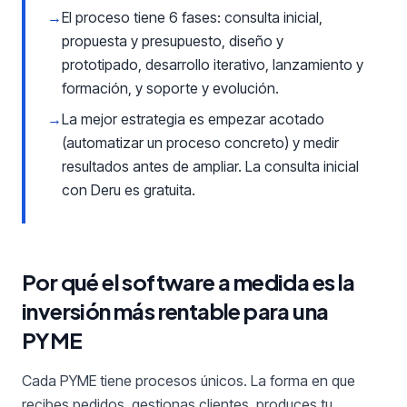
→
El proceso tiene 6 fases: consulta inicial,
propuesta y presupuesto, diseño y
prototipado, desarrollo iterativo, lanzamiento y
formación, y soporte y evolución.
→
La mejor estrategia es empezar acotado
(automatizar un proceso concreto) y medir
resultados antes de ampliar. La consulta inicial
con Deru es gratuita.
Por qué el software a medida es la
inversión más rentable para una
PYME
Cada PYME tiene procesos únicos. La forma en que
recibes pedidos, gestionas clientes, produces tu