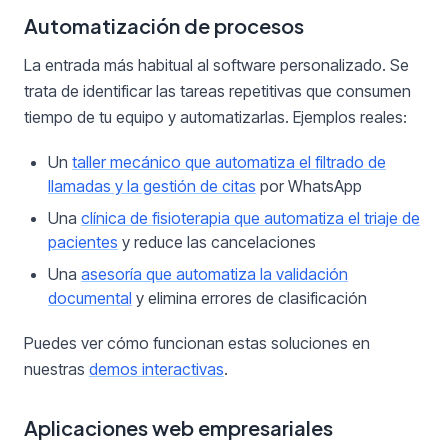
Automatización de procesos
La entrada más habitual al software personalizado. Se
trata de identificar las tareas repetitivas que consumen
tiempo de tu equipo y automatizarlas. Ejemplos reales:
Un
taller mecánico que automatiza el filtrado de
llamadas y la gestión de citas
por WhatsApp
Una
clínica de fisioterapia que automatiza el triaje de
pacientes
y reduce las cancelaciones
Una
asesoría que automatiza la validación
documental
y elimina errores de clasificación
Puedes ver cómo funcionan estas soluciones en
nuestras
demos interactivas
.
Aplicaciones web empresariales