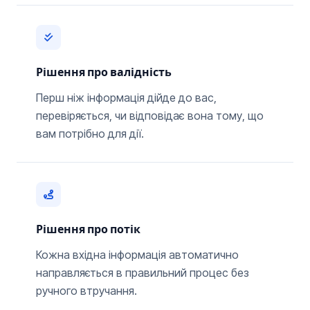
Рішення про валідність
Перш ніж інформація дійде до вас,
перевіряється, чи відповідає вона тому, що
вам потрібно для дії.
Рішення про потік
Кожна вхідна інформація автоматично
направляється в правильний процес без
ручного втручання.