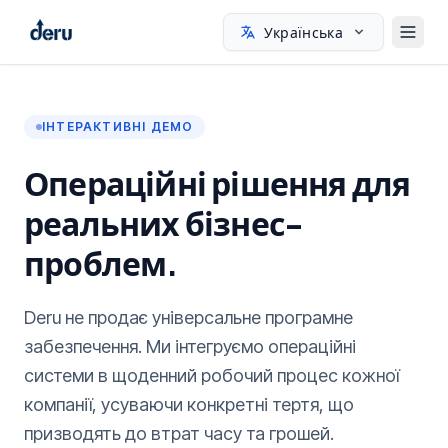
Українська
ІНТЕРАКТИВНІ ДЕМО
Операційні рішення для
реальних бізнес-
проблем.
Deru не продає універсальне програмне
забезпечення. Ми інтегруємо операційні
системи в щоденний робочий процес кожної
компанії, усуваючи конкретні тертя, що
призводять до втрат часу та грошей.