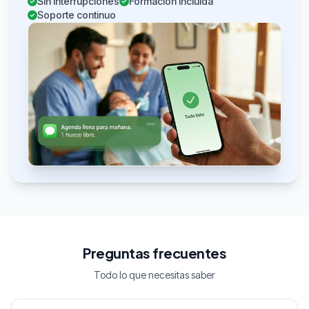
Sin interrupciones
Formación incluida
Soporte continuo
Preguntas frecuentes
Todo lo que necesitas saber