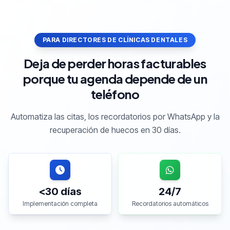
PARA DIRECTORES DE CLÍNICAS DENTALES
Deja de perder horas facturables
porque tu agenda depende de un
teléfono
Automatiza las citas, los recordatorios por WhatsApp y la
recuperación de huecos en 30 días.
<30 días
24/7
Implementación completa
Recordatorios automáticos