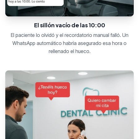
El sillón vacío de las 10:00
El paciente lo olvidó y el recordatorio manual falló. Un
WhatsApp automático habría asegurado esa hora o
rellenado el hueco.