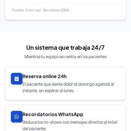
Fuente: Caso real · Barcelona 2026
Un sistema que trabaja 24/7
Mientras tu equipo se centra en los pacientes
Reserva online 24h
El paciente que siente dolor el domingo agenda al
instante, sin esperar al lunes.
Recordatorios WhatsApp
Reduce los no-shows con mensajes directos al móvil
del paciente.