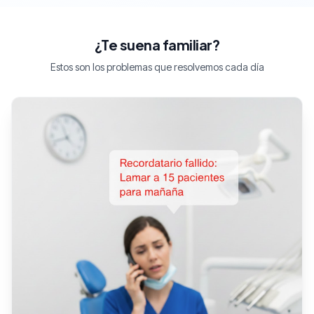
¿Te suena familiar?
Estos son los problemas que resolvemos cada día