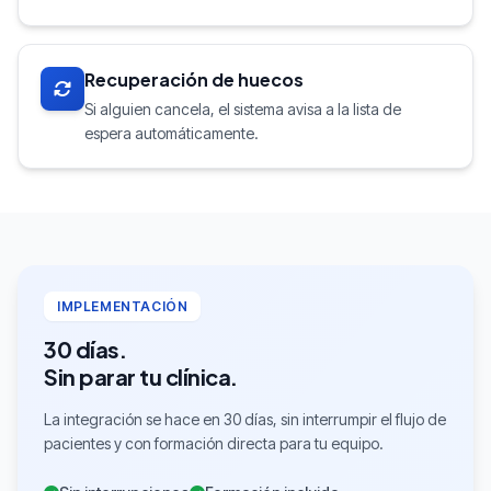
Recuperación de huecos
Si alguien cancela, el sistema avisa a la lista de
espera automáticamente.
IMPLEMENTACIÓN
30 días.
Sin parar tu clínica.
La integración se hace en 30 días, sin interrumpir el flujo de
pacientes y con formación directa para tu equipo.