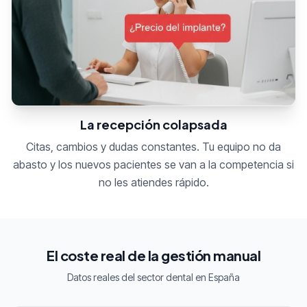
La recepción colapsada
Citas, cambios y dudas constantes. Tu equipo no da
abasto y los nuevos pacientes se van a la competencia si
no les atiendes rápido.
El coste real de la gestión manual
Datos reales del sector dental en España