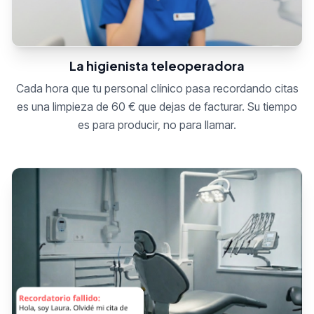
La higienista teleoperadora
Cada hora que tu personal clínico pasa recordando citas
es una limpieza de 60 € que dejas de facturar. Su tiempo
es para producir, no para llamar.