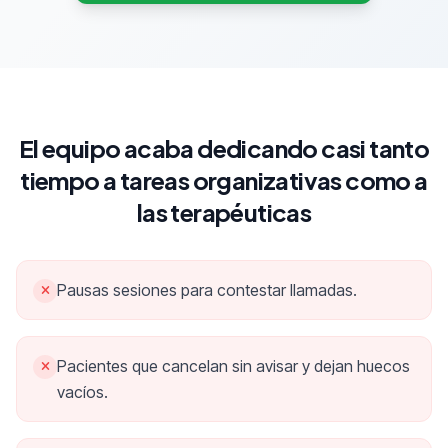
El equipo acaba dedicando casi tanto
tiempo a tareas organizativas como a
las terapéuticas
Pausas sesiones para contestar llamadas.
Pacientes que cancelan sin avisar y dejan huecos
vacíos.