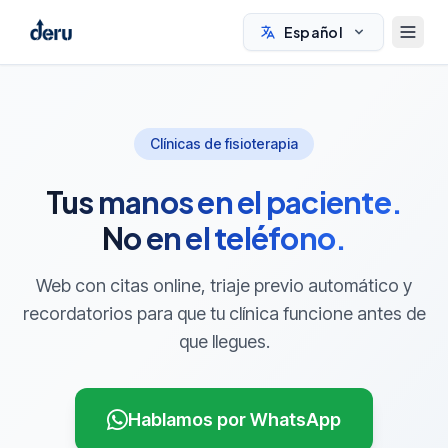
Español
Clínicas de fisioterapia
Tus manos en el paciente.
No en el teléfono.
Web con citas online, triaje previo automático y
recordatorios para que tu clínica funcione antes de
que llegues.
Hablamos por WhatsApp