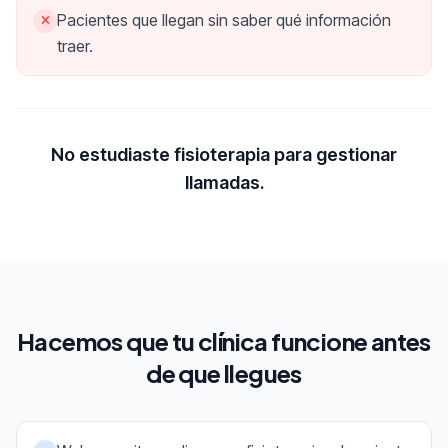
Pacientes que llegan sin saber qué información
traer.
No estudiaste fisioterapia para gestionar
llamadas.
Hacemos que tu clínica funcione antes
de que llegues