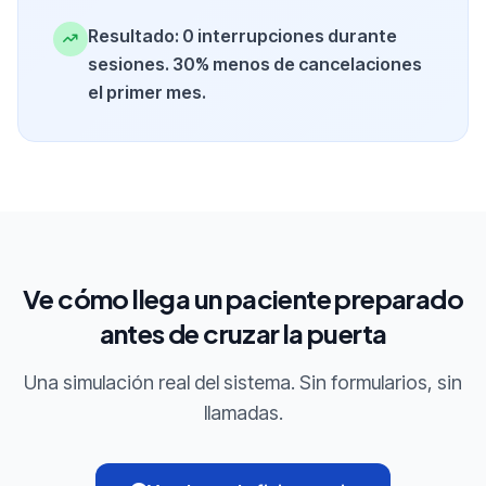
Resultado: 0 interrupciones durante
sesiones. 30% menos de cancelaciones
el primer mes.
Ve cómo llega un paciente preparado
antes de cruzar la puerta
Una simulación real del sistema. Sin formularios, sin
llamadas.