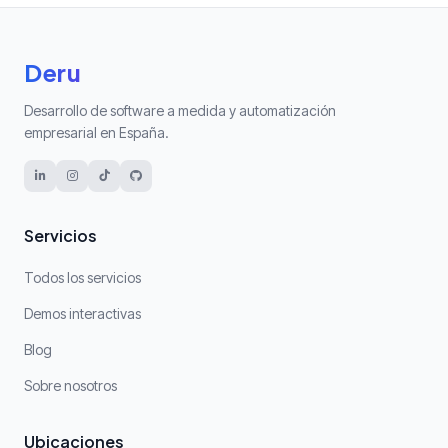
Deru
Desarrollo de software a medida y automatización
empresarial en España.
Servicios
Todos los servicios
Demos interactivas
Blog
Sobre nosotros
Ubicaciones