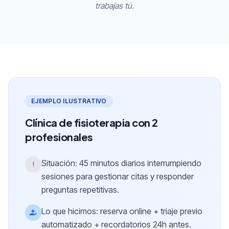
trabajas tú.
EJEMPLO ILUSTRATIVO
Clínica de fisioterapia con 2
profesionales
Situación: 45 minutos diarios interrumpiendo
sesiones para gestionar citas y responder
preguntas repetitivas.
Lo que hicimos: reserva online + triaje previo
automatizado + recordatorios 24h antes.