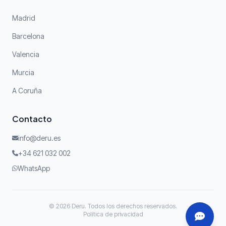
Madrid
Barcelona
Valencia
Murcia
A Coruña
Contacto
info@deru.es
+34 621 032 002
WhatsApp
© 2026 Deru. Todos los derechos reservados.
Política de privacidad