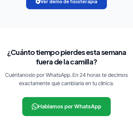
Ver demo de fisioterapia
¿Cuánto tiempo pierdes esta semana
fuera de la camilla?
Cuéntanoslo por WhatsApp. En 24 horas te decimos
exactamente qué cambiaría en tu clínica.
Hablamos por WhatsApp