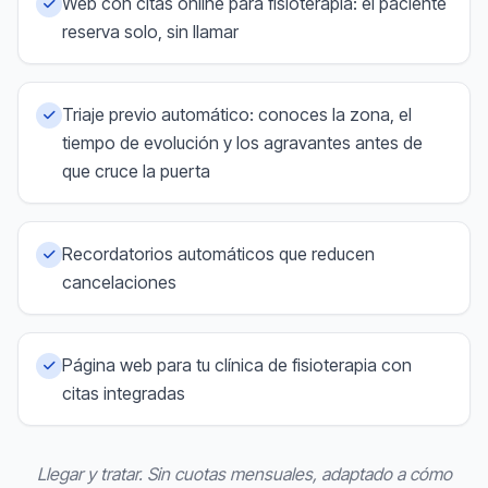
Web con citas online para fisioterapia: el paciente
reserva solo, sin llamar
Triaje previo automático: conoces la zona, el
tiempo de evolución y los agravantes antes de
que cruce la puerta
Recordatorios automáticos que reducen
cancelaciones
Página web para tu clínica de fisioterapia con
citas integradas
Llegar y tratar. Sin cuotas mensuales, adaptado a cómo