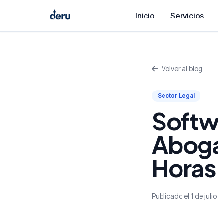
Inicio
Servicios
Volver al blog
Sector Legal
Softw
Aboga
Horas
Publicado el 1 de juli