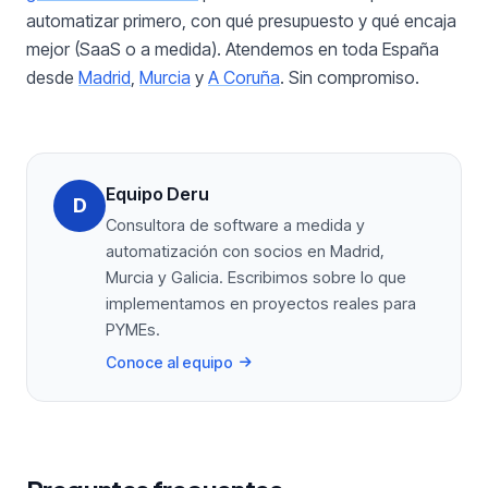
automatizar primero, con qué presupuesto y qué encaja
mejor (SaaS o a medida). Atendemos en toda España
desde
Madrid
,
Murcia
y
A Coruña
. Sin compromiso.
Equipo Deru
D
Consultora de software a medida y
automatización con socios en Madrid,
Murcia y Galicia. Escribimos sobre lo que
implementamos en proyectos reales para
PYMEs.
Conoce al equipo