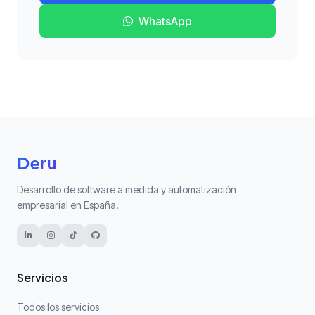
WhatsApp
Deru
Desarrollo de software a medida y automatización
empresarial en España.
Servicios
Todos los servicios