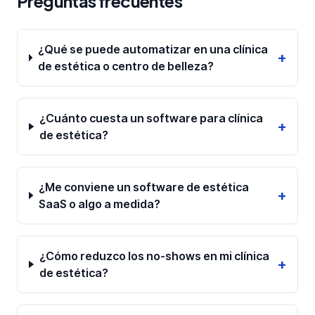
Preguntas frecuentes
¿Qué se puede automatizar en una clínica
+
de estética o centro de belleza?
¿Cuánto cuesta un software para clínica
+
de estética?
¿Me conviene un software de estética
+
SaaS o algo a medida?
¿Cómo reduzco los no-shows en mi clínica
+
de estética?