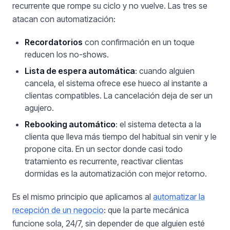
recurrente que rompe su ciclo y no vuelve. Las tres se
atacan con automatización:
Recordatorios
con confirmación en un toque
reducen los no-shows.
Lista de espera automática
: cuando alguien
cancela, el sistema ofrece ese hueco al instante a
clientas compatibles. La cancelación deja de ser un
agujero.
Rebooking automático
: el sistema detecta a la
clienta que lleva más tiempo del habitual sin venir y le
propone cita. En un sector donde casi todo
tratamiento es recurrente, reactivar clientas
dormidas es la automatización con mejor retorno.
Es el mismo principio que aplicamos al
automatizar la
recepción de un negocio
: que la parte mecánica
funcione sola, 24/7, sin depender de que alguien esté