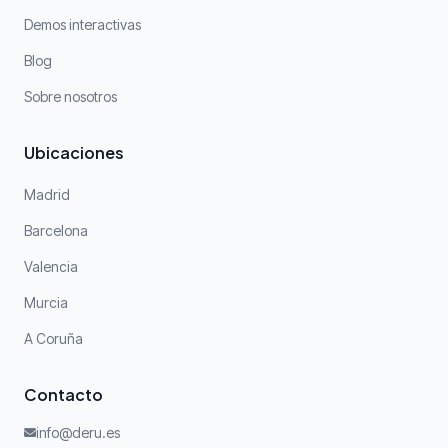
Demos interactivas
Blog
Sobre nosotros
Ubicaciones
Madrid
Barcelona
Valencia
Murcia
A Coruña
Contacto
info@deru.es