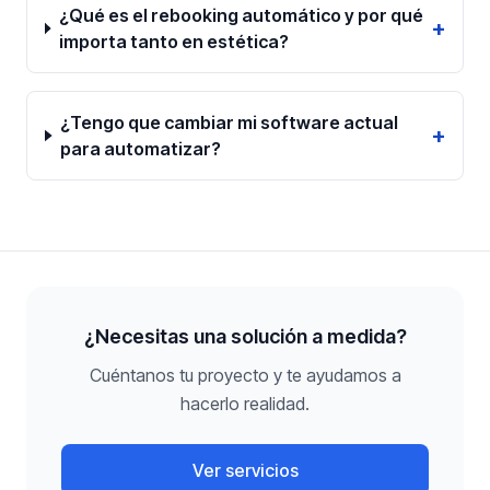
¿Qué es el rebooking automático y por qué
+
importa tanto en estética?
¿Tengo que cambiar mi software actual
+
para automatizar?
¿Necesitas una solución a medida?
Cuéntanos tu proyecto y te ayudamos a
hacerlo realidad.
Ver servicios