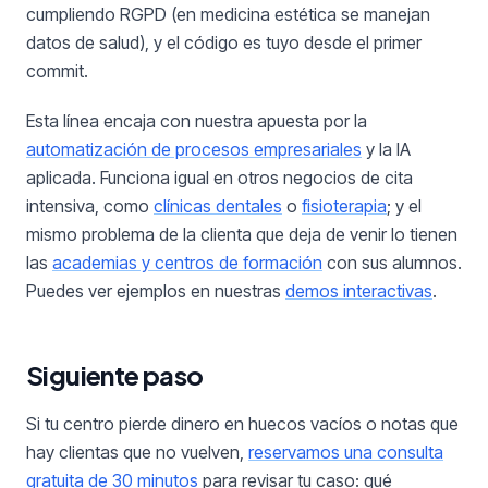
cumpliendo RGPD (en medicina estética se manejan
datos de salud), y el código es tuyo desde el primer
commit.
Esta línea encaja con nuestra apuesta por la
automatización de procesos empresariales
y la IA
aplicada. Funciona igual en otros negocios de cita
intensiva, como
clínicas dentales
o
fisioterapia
; y el
mismo problema de la clienta que deja de venir lo tienen
las
academias y centros de formación
con sus alumnos.
Puedes ver ejemplos en nuestras
demos interactivas
.
Siguiente paso
Si tu centro pierde dinero en huecos vacíos o notas que
hay clientas que no vuelven,
reservamos una consulta
gratuita de 30 minutos
para revisar tu caso: qué