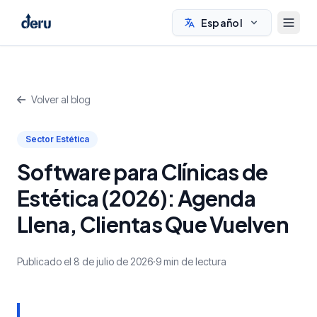
Español
Volver al blog
Sector Estética
Software para Clínicas de
Estética (2026): Agenda
Llena, Clientas Que Vuelven
Publicado el 8 de julio de 2026
·
9 min de lectura