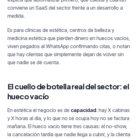
conviene un SaaS del sector frente a un desarrollo a
medida.
Es para clínicas de estética, centros de belleza y
medicina estética que pierden dinero en huecos vacíos,
viven pegados al WhatsApp confirmando citas, o notan
que hay clientas que simplemente dejan de volver sin
que nadie se dé cuenta.
El cuello de botella real del sector: el
hueco vacío
En estética el negocio es de
capacidad
: hay X cabinas
y X horas al día, y lo que no se ocupa hoy no se factura
mañana. El hueco vacío tiene tres causas: el no-show,
la cancelación tardía que nadie llega a cubrir, y la clienta