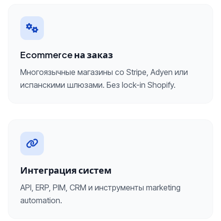
Ecommerce на заказ
Многоязычные магазины со Stripe, Adyen или
испанскими шлюзами. Без lock-in Shopify.
Интеграция систем
API, ERP, PIM, CRM и инструменты marketing
automation.