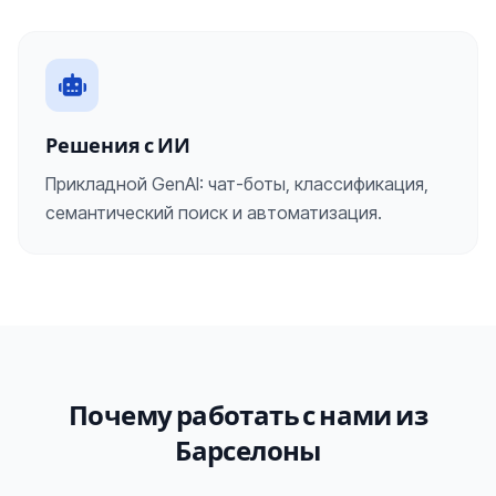
Решения с ИИ
Прикладной GenAI: чат-боты, классификация,
семантический поиск и автоматизация.
Почему работать с нами из
Барселоны