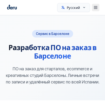
Русский
Сервис в Барселоне
Разработка ПО на заказ в
Барселоне
ПО на заказ для стартапов, ecommerce и
креативных студий Барселоны. Личные встречи
по записи и удалённый сервис по всей Испании.