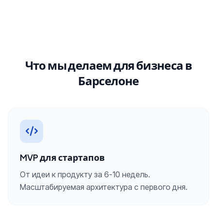
Что мы делаем для бизнеса в
Барселоне
MVP для стартапов
От идеи к продукту за 6-10 недель.
Масштабируемая архитектура с первого дня.