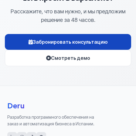
Расскажите, что вам нужно, и мы предложим
решение за 48 часов.
Забронировать консультацию
Смотреть демо
Deru
Разработка программного обеспечения на
заказ и автоматизация бизнеса в Испании.