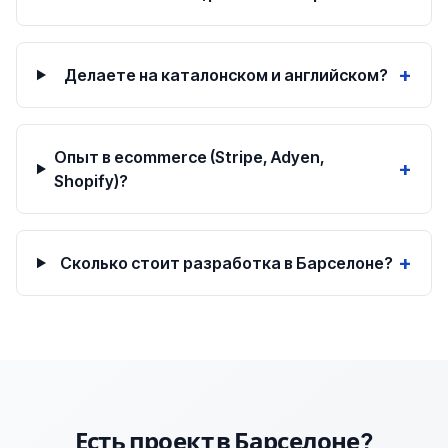
+
Делаете на каталонском и английском?
Опыт в ecommerce (Stripe, Adyen,
+
Shopify)?
+
Сколько стоит разработка в Барселоне?
Есть проект в Барселоне?