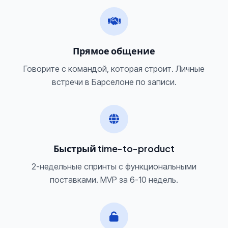
Прямое общение
Говорите с командой, которая строит. Личные
встречи в Барселоне по записи.
Быстрый time-to-product
2-недельные спринты с функциональными
поставками. MVP за 6-10 недель.